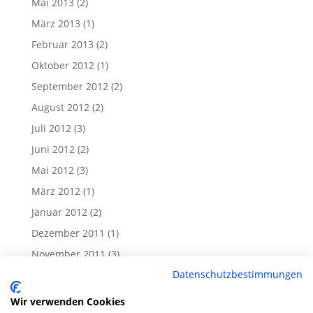
Mai 2013
(2)
März 2013
(1)
Februar 2013
(2)
Oktober 2012
(1)
September 2012
(2)
August 2012
(2)
Juli 2012
(3)
Juni 2012
(2)
Mai 2012
(3)
März 2012
(1)
Januar 2012
(2)
Dezember 2011
(1)
November 2011
(3)
Datenschutzbestimmungen
Oktober 2011
(1)
September 2011
(1)
Wir verwenden Cookies