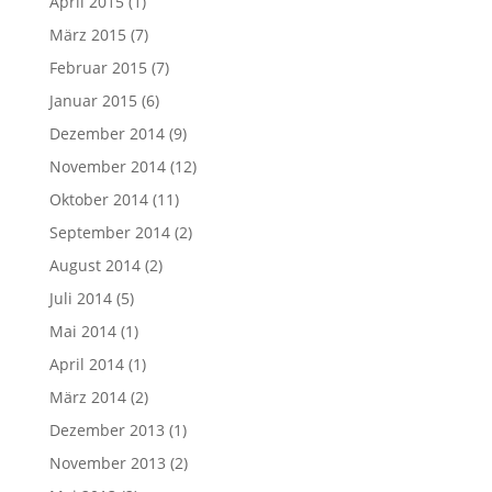
April 2015
(1)
März 2015
(7)
Februar 2015
(7)
Januar 2015
(6)
Dezember 2014
(9)
November 2014
(12)
Oktober 2014
(11)
September 2014
(2)
August 2014
(2)
Juli 2014
(5)
Mai 2014
(1)
April 2014
(1)
März 2014
(2)
Dezember 2013
(1)
November 2013
(2)