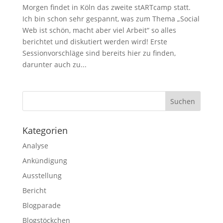
Morgen findet in Köln das zweite stARTcamp statt.
Ich bin schon sehr gespannt, was zum Thema „Social
Web ist schön, macht aber viel Arbeit“ so alles
berichtet und diskutiert werden wird! Erste
Sessionvorschläge sind bereits hier zu finden,
darunter auch zu...
Kategorien
Analyse
Ankündigung
Ausstellung
Bericht
Blogparade
Blogstöckchen