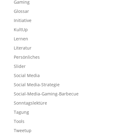
Gaming
Glossar
Initiative
KultUp
Lernen
Literatur
Persönliches
Slider
Social Media
Social Media-Strategie
Social-Media-Gaming-Barbecue
Sonntagslektüre
Tagung
Tools
Tweetup