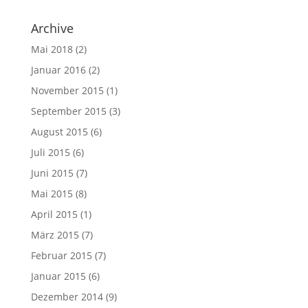
Archive
Mai 2018
(2)
Januar 2016
(2)
November 2015
(1)
September 2015
(3)
August 2015
(6)
Juli 2015
(6)
Juni 2015
(7)
Mai 2015
(8)
April 2015
(1)
März 2015
(7)
Februar 2015
(7)
Januar 2015
(6)
Dezember 2014
(9)