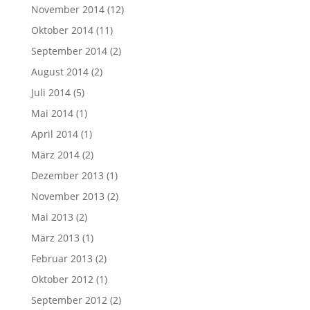
November 2014
(12)
Oktober 2014
(11)
September 2014
(2)
August 2014
(2)
Juli 2014
(5)
Mai 2014
(1)
April 2014
(1)
März 2014
(2)
Dezember 2013
(1)
November 2013
(2)
Mai 2013
(2)
März 2013
(1)
Februar 2013
(2)
Oktober 2012
(1)
September 2012
(2)