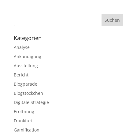
Kategorien
Analyse
Ankündigung
Ausstellung
Bericht
Blogparade
Blogstöckchen
Digitale Strategie
Eröffnung
Frankfurt
Gamification