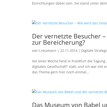
Einrichtungen dabei sein. Sie stand unter dem
Der vernetzte Besucher 
zur Bereicherung?
von
t.neumann
|
22.11.2014
|
Digitale Strateg
Vor einer Woche fand in Frankfurt die Tagun
digitalen Gesellschaft“ statt, und ich war mit e
das Thema gern hier noch einmal...
Das Museum von Babel un