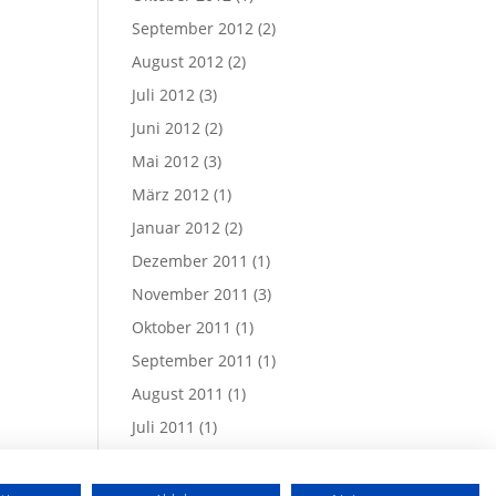
September 2012
(2)
August 2012
(2)
Juli 2012
(3)
Juni 2012
(2)
Mai 2012
(3)
März 2012
(1)
Januar 2012
(2)
Dezember 2011
(1)
November 2011
(3)
Oktober 2011
(1)
September 2011
(1)
August 2011
(1)
Juli 2011
(1)
Juni 2011
(4)