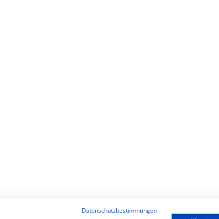
Datenschutzbestimmungen