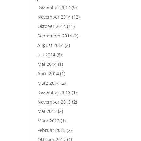
Dezember 2014
(9)
November 2014
(12)
Oktober 2014
(11)
September 2014
(2)
August 2014
(2)
Juli 2014
(5)
Mai 2014
(1)
April 2014
(1)
März 2014
(2)
Dezember 2013
(1)
November 2013
(2)
Mai 2013
(2)
März 2013
(1)
Februar 2013
(2)
Oktober 2012
(1)