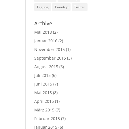
Tagung
Tweetup
Twitter
Archive
Mai 2018
(2)
Januar 2016
(2)
November 2015
(1)
September 2015
(3)
August 2015
(6)
Juli 2015
(6)
Juni 2015
(7)
Mai 2015
(8)
April 2015
(1)
März 2015
(7)
Februar 2015
(7)
Januar 2015
(6)