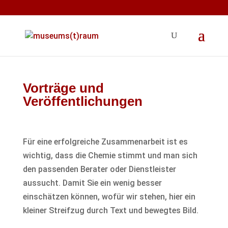
Vorträge und
Veröffentlichungen
Für eine erfolgreiche Zusammenarbeit ist es
wichtig, dass die Chemie stimmt und man sich
den passenden Berater oder Dienstleister
aussucht. Damit Sie ein wenig besser
einschätzen können, wofür wir stehen, hier ein
kleiner Streifzug durch Text und bewegtes Bild.