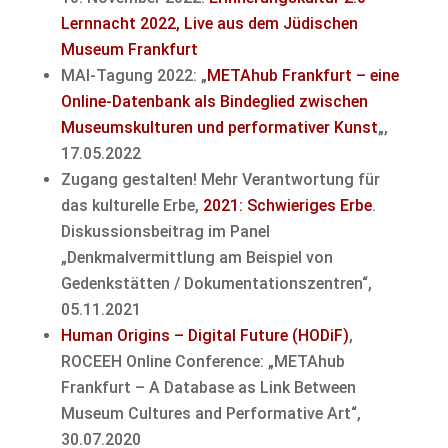
Lernnacht 2022, Live aus dem Jüdischen
Museum Frankfurt
MAI-Tagung 2022: „
METAhub Frankfurt – eine
Online-Datenbank als Bindeglied zwischen
Museumskulturen und performativer Kunst
„,
17.05.2022
Zugang gestalten! Mehr Verantwortung für
das kulturelle Erbe,
2021: Schwieriges Erbe
.
Diskussionsbeitrag im Panel
„Denkmalvermittlung am Beispiel von
Gedenkstätten / Dokumentationszentren“,
05.11.2021
Human Origins – Digital Future (HODiF)
,
ROCEEH Online Conference: „METAhub
Frankfurt – A Database as Link Between
Museum Cultures and Performative Art“,
30.07.2020