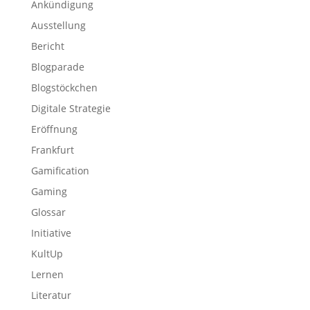
Ankündigung
Ausstellung
Bericht
Blogparade
Blogstöckchen
Digitale Strategie
Eröffnung
Frankfurt
Gamification
Gaming
Glossar
Initiative
KultUp
Lernen
Literatur