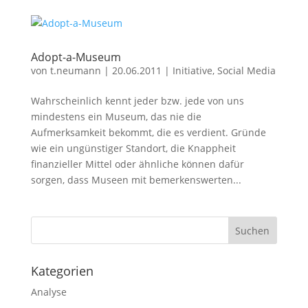
Adopt-a-Museum
von
t.neumann
|
20.06.2011
|
Initiative
,
Social Media
Wahrscheinlich kennt jeder bzw. jede von uns
mindestens ein Museum, das nie die
Aufmerksamkeit bekommt, die es verdient. Gründe
wie ein ungünstiger Standort, die Knappheit
finanzieller Mittel oder ähnliche können dafür
sorgen, dass Museen mit bemerkenswerten...
Kategorien
Analyse