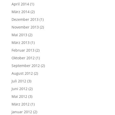
April 2014
(1)
März 2014
(2)
Dezember 2013
(1)
November 2013
(2)
Mai 2013
(2)
März 2013
(1)
Februar 2013
(2)
Oktober 2012
(1)
September 2012
(2)
August 2012
(2)
Juli 2012
(3)
Juni 2012
(2)
Mai 2012
(3)
März 2012
(1)
Januar 2012
(2)