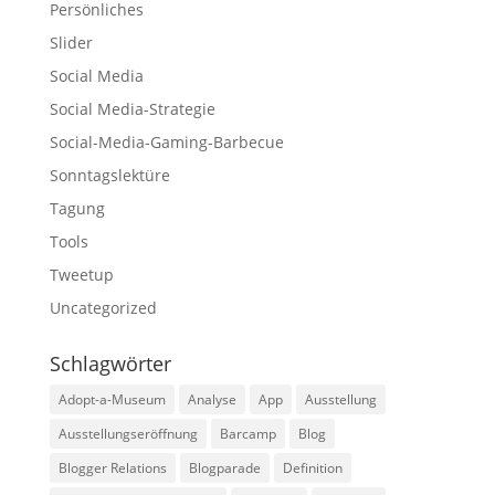
Persönliches
Slider
Social Media
Social Media-Strategie
Social-Media-Gaming-Barbecue
Sonntagslektüre
Tagung
Tools
Tweetup
Uncategorized
Schlagwörter
Adopt-a-Museum
Analyse
App
Ausstellung
Ausstellungseröffnung
Barcamp
Blog
Blogger Relations
Blogparade
Definition