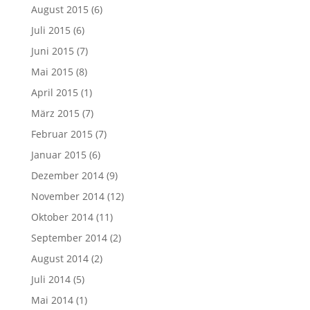
August 2015
(6)
Juli 2015
(6)
Juni 2015
(7)
Mai 2015
(8)
April 2015
(1)
März 2015
(7)
Februar 2015
(7)
Januar 2015
(6)
Dezember 2014
(9)
November 2014
(12)
Oktober 2014
(11)
September 2014
(2)
August 2014
(2)
Juli 2014
(5)
Mai 2014
(1)