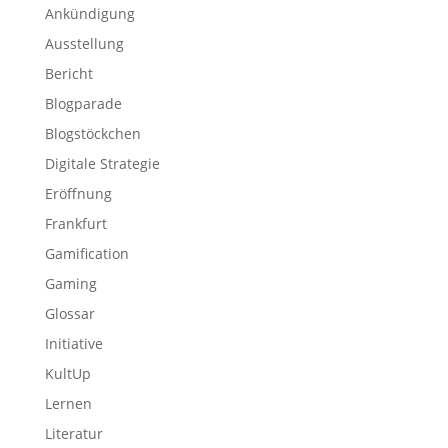
Ankündigung
Ausstellung
Bericht
Blogparade
Blogstöckchen
Digitale Strategie
Eröffnung
Frankfurt
Gamification
Gaming
Glossar
Initiative
KultUp
Lernen
Literatur