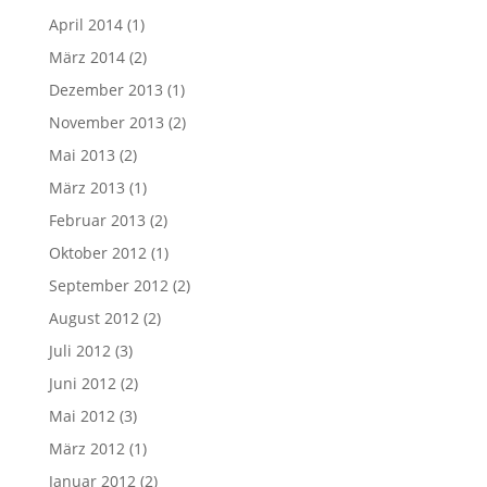
April 2014
(1)
März 2014
(2)
Dezember 2013
(1)
November 2013
(2)
Mai 2013
(2)
März 2013
(1)
Februar 2013
(2)
Oktober 2012
(1)
September 2012
(2)
August 2012
(2)
Juli 2012
(3)
Juni 2012
(2)
Mai 2012
(3)
März 2012
(1)
Januar 2012
(2)