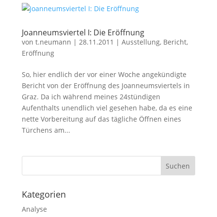
Joanneumsviertel I: Die Eröffnung
von
t.neumann
|
28.11.2011
|
Ausstellung
,
Bericht
,
Eröffnung
So, hier endlich der vor einer Woche angekündigte
Bericht von der Eröffnung des Joanneumsviertels in
Graz. Da ich während meines 24stündigen
Aufenthalts unendlich viel gesehen habe, da es eine
nette Vorbereitung auf das tägliche Öffnen eines
Türchens am...
Kategorien
Analyse