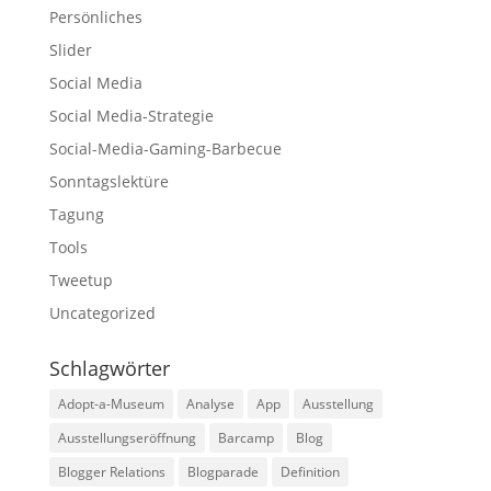
Persönliches
Slider
Social Media
Social Media-Strategie
Social-Media-Gaming-Barbecue
Sonntagslektüre
Tagung
Tools
Tweetup
Uncategorized
Schlagwörter
Adopt-a-Museum
Analyse
App
Ausstellung
Ausstellungseröffnung
Barcamp
Blog
Blogger Relations
Blogparade
Definition