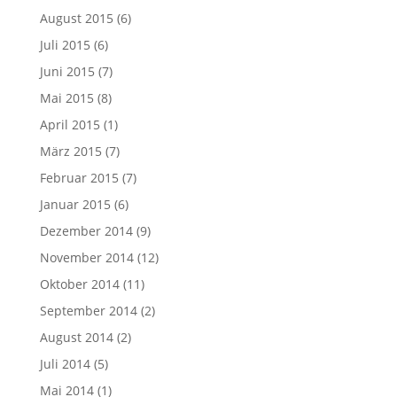
August 2015
(6)
Juli 2015
(6)
Juni 2015
(7)
Mai 2015
(8)
April 2015
(1)
März 2015
(7)
Februar 2015
(7)
Januar 2015
(6)
Dezember 2014
(9)
November 2014
(12)
Oktober 2014
(11)
September 2014
(2)
August 2014
(2)
Juli 2014
(5)
Mai 2014
(1)