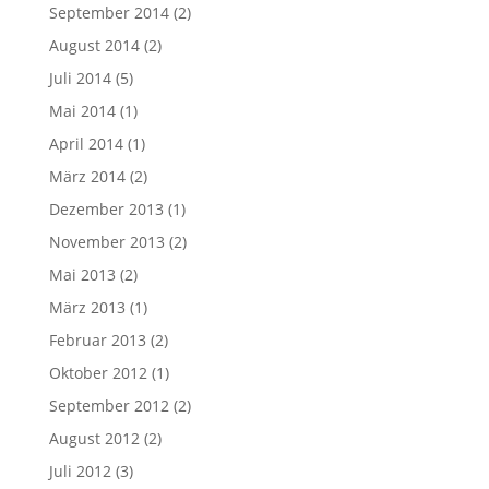
September 2014
(2)
August 2014
(2)
Juli 2014
(5)
Mai 2014
(1)
April 2014
(1)
März 2014
(2)
Dezember 2013
(1)
November 2013
(2)
Mai 2013
(2)
März 2013
(1)
Februar 2013
(2)
Oktober 2012
(1)
September 2012
(2)
August 2012
(2)
Juli 2012
(3)