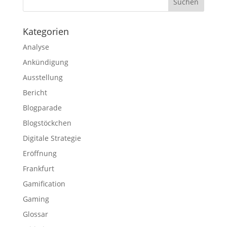
Kategorien
Analyse
Ankündigung
Ausstellung
Bericht
Blogparade
Blogstöckchen
Digitale Strategie
Eröffnung
Frankfurt
Gamification
Gaming
Glossar