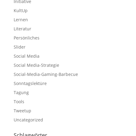
Initiative
KultUp
Lernen
Literatur
Persönliches
Slider
Social Media
Social Media-Strategie
Social-Media-Gaming-Barbecue
Sonntagslektüre
Tagung
Tools
Tweetup
Uncategorized
Schlagwörter