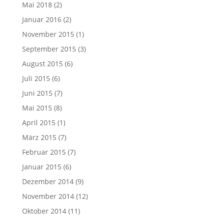
Mai 2018
(2)
Januar 2016
(2)
November 2015
(1)
September 2015
(3)
August 2015
(6)
Juli 2015
(6)
Juni 2015
(7)
Mai 2015
(8)
April 2015
(1)
März 2015
(7)
Februar 2015
(7)
Januar 2015
(6)
Dezember 2014
(9)
November 2014
(12)
Oktober 2014
(11)