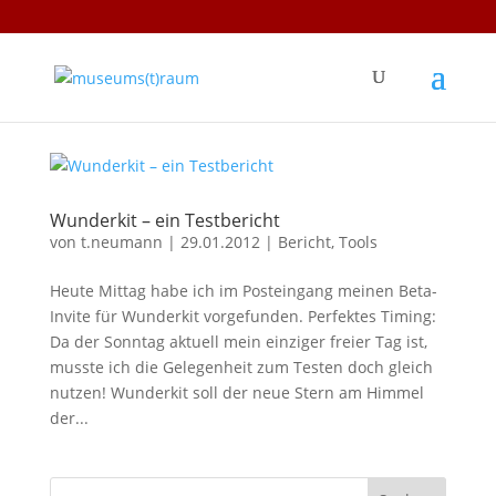
Wunderkit – ein Testbericht
von
t.neumann
|
29.01.2012
|
Bericht
,
Tools
Heute Mittag habe ich im Posteingang meinen Beta-
Invite für Wunderkit vorgefunden. Perfektes Timing:
Da der Sonntag aktuell mein einziger freier Tag ist,
musste ich die Gelegenheit zum Testen doch gleich
nutzen! Wunderkit soll der neue Stern am Himmel
der...