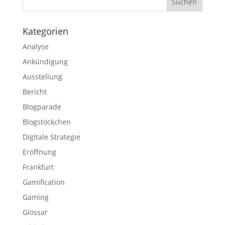
Kategorien
Analyse
Ankündigung
Ausstellung
Bericht
Blogparade
Blogstöckchen
Digitale Strategie
Eröffnung
Frankfurt
Gamification
Gaming
Glossar