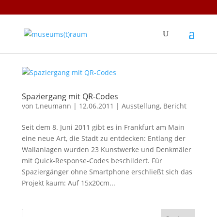
Spaziergang mit QR-Codes
von
t.neumann
|
12.06.2011
|
Ausstellung
,
Bericht
Seit dem 8. Juni 2011 gibt es in Frankfurt am Main
eine neue Art, die Stadt zu entdecken: Entlang der
Wallanlagen wurden 23 Kunstwerke und Denkmäler
mit Quick-Response-Codes beschildert. Für
Spaziergänger ohne Smartphone erschließt sich das
Projekt kaum: Auf 15x20cm...