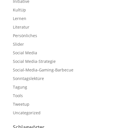
Initiative
KultUp
Lernen
Literatur
Persönliches
Slider
Social Media
Social Media-Strategie
Social-Media-Gaming-Barbecue
Sonntagslektüre
Tagung
Tools
Tweetup
Uncategorized
Schlagwörter