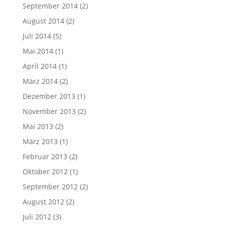
September 2014
(2)
August 2014
(2)
Juli 2014
(5)
Mai 2014
(1)
April 2014
(1)
März 2014
(2)
Dezember 2013
(1)
November 2013
(2)
Mai 2013
(2)
März 2013
(1)
Februar 2013
(2)
Oktober 2012
(1)
September 2012
(2)
August 2012
(2)
Juli 2012
(3)