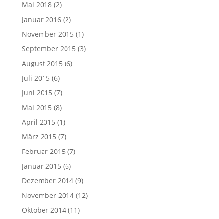
Mai 2018
(2)
Januar 2016
(2)
November 2015
(1)
September 2015
(3)
August 2015
(6)
Juli 2015
(6)
Juni 2015
(7)
Mai 2015
(8)
April 2015
(1)
März 2015
(7)
Februar 2015
(7)
Januar 2015
(6)
Dezember 2014
(9)
November 2014
(12)
Oktober 2014
(11)