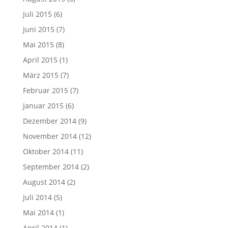
Juli 2015
(6)
Juni 2015
(7)
Mai 2015
(8)
April 2015
(1)
März 2015
(7)
Februar 2015
(7)
Januar 2015
(6)
Dezember 2014
(9)
November 2014
(12)
Oktober 2014
(11)
September 2014
(2)
August 2014
(2)
Juli 2014
(5)
Mai 2014
(1)
April 2014
(1)