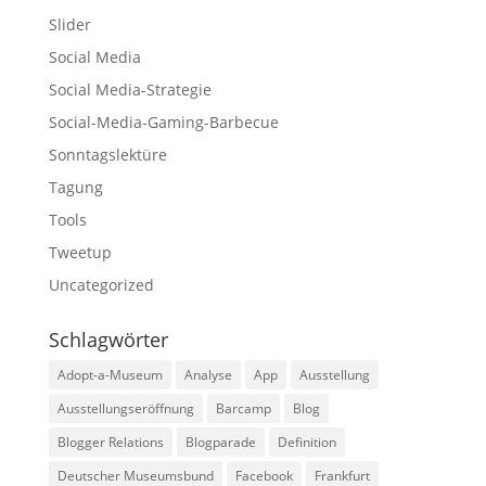
Slider
Social Media
Social Media-Strategie
Social-Media-Gaming-Barbecue
Sonntagslektüre
Tagung
Tools
Tweetup
Uncategorized
Schlagwörter
Adopt-a-Museum
Analyse
App
Ausstellung
Ausstellungseröffnung
Barcamp
Blog
Blogger Relations
Blogparade
Definition
Deutscher Museumsbund
Facebook
Frankfurt