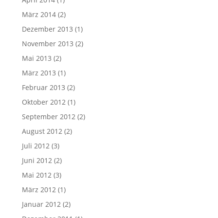
März 2014
(2)
Dezember 2013
(1)
November 2013
(2)
Mai 2013
(2)
März 2013
(1)
Februar 2013
(2)
Oktober 2012
(1)
September 2012
(2)
August 2012
(2)
Juli 2012
(3)
Juni 2012
(2)
Mai 2012
(3)
März 2012
(1)
Januar 2012
(2)