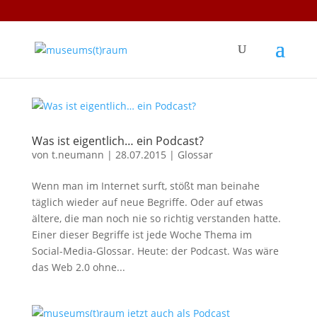
Was ist eigentlich… ein Podcast?
von
t.neumann
|
28.07.2015
|
Glossar
Wenn man im Internet surft, stößt man beinahe
täglich wieder auf neue Begriffe. Oder auf etwas
ältere, die man noch nie so richtig verstanden hatte.
Einer dieser Begriffe ist jede Woche Thema im
Social-Media-Glossar. Heute: der Podcast. Was wäre
das Web 2.0 ohne...