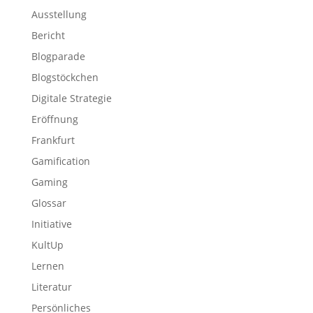
Ausstellung
Bericht
Blogparade
Blogstöckchen
Digitale Strategie
Eröffnung
Frankfurt
Gamification
Gaming
Glossar
Initiative
KultUp
Lernen
Literatur
Persönliches