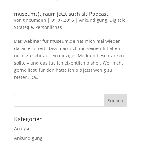
museums(t)raum jetzt auch als Podcast
von
t.neumann
|
01.07.2015
|
Ankündigung
,
Digitale
Strategie
,
Persönliches
Das Webinar für museum.de hat mich mal wieder
daran erinnert, dass man sich mit seinen Inhalten
nicht zu sehr auf ein einziges Medium beschränken
sollte – und das tue ich eigentlich bisher. Wer nicht
gerne liest, für den hatte ich bis jetzt wenig zu
bieten. Da...
Kategorien
Analyse
Ankündigung