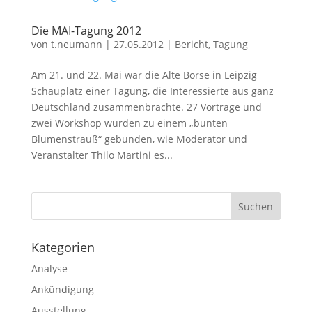
Die MAI-Tagung 2012
von
t.neumann
|
27.05.2012
|
Bericht
,
Tagung
Am 21. und 22. Mai war die Alte Börse in Leipzig
Schauplatz einer Tagung, die Interessierte aus ganz
Deutschland zusammenbrachte. 27 Vorträge und
zwei Workshop wurden zu einem „bunten
Blumenstrauß“ gebunden, wie Moderator und
Veranstalter Thilo Martini es...
Kategorien
Analyse
Ankündigung
Ausstellung