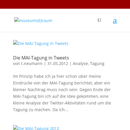
Die MAI-Tagung in Tweets
von
t.neumann
|
31.05.2012
|
Analyse
,
Tagung
Im Prinzip habe ich ja hier schon über meine
Eindrücke von der MAI-Tagung berichtet, aber ein
kleiner Nachtrag muss noch sein: Gegen Ende der
MAI-Tagung bin ich auf die Idee gekommen, eine
kleine Analyse der Twitter-Aktivitäten rund um die
Tagung zu machen. Da ich...