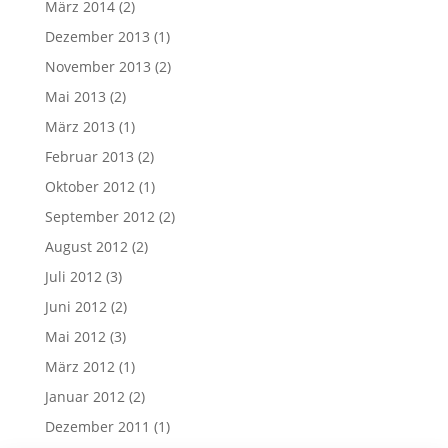
März 2014
(2)
Dezember 2013
(1)
November 2013
(2)
Mai 2013
(2)
März 2013
(1)
Februar 2013
(2)
Oktober 2012
(1)
September 2012
(2)
August 2012
(2)
Juli 2012
(3)
Juni 2012
(2)
Mai 2012
(3)
März 2012
(1)
Januar 2012
(2)
Dezember 2011
(1)