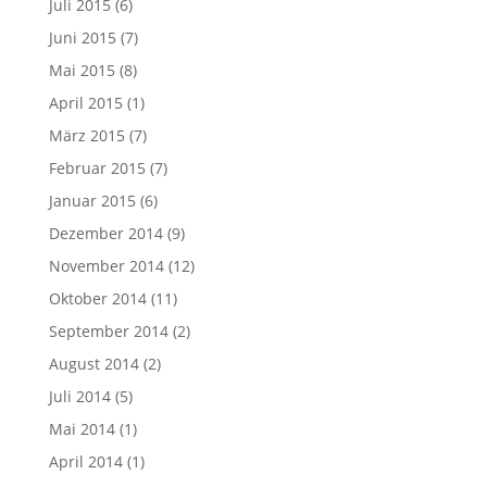
Juli 2015
(6)
Juni 2015
(7)
Mai 2015
(8)
April 2015
(1)
März 2015
(7)
Februar 2015
(7)
Januar 2015
(6)
Dezember 2014
(9)
November 2014
(12)
Oktober 2014
(11)
September 2014
(2)
August 2014
(2)
Juli 2014
(5)
Mai 2014
(1)
April 2014
(1)