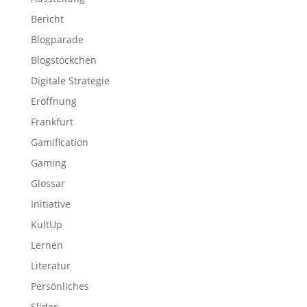
Bericht
Blogparade
Blogstöckchen
Digitale Strategie
Eröffnung
Frankfurt
Gamification
Gaming
Glossar
Initiative
KultUp
Lernen
Literatur
Persönliches
Slider