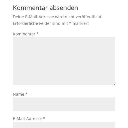
Kommentar absenden
Deine E-Mail-Adresse wird nicht veröffentlicht.
Erforderliche Felder sind mit
*
markiert
Kommentar
*
Name
*
E-Mail-Adresse
*