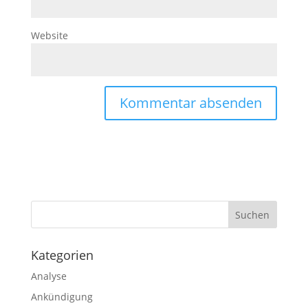
Website
Kategorien
Analyse
Ankündigung