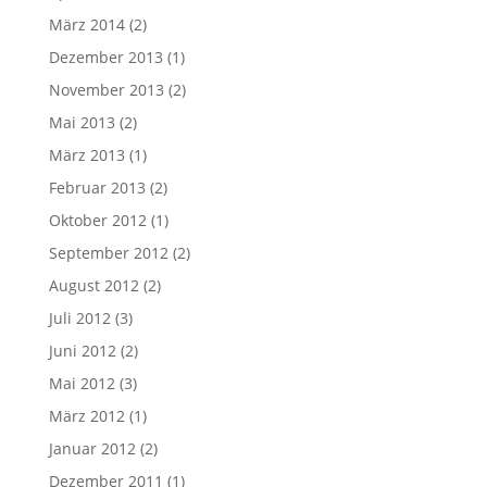
März 2014
(2)
Dezember 2013
(1)
November 2013
(2)
Mai 2013
(2)
März 2013
(1)
Februar 2013
(2)
Oktober 2012
(1)
September 2012
(2)
August 2012
(2)
Juli 2012
(3)
Juni 2012
(2)
Mai 2012
(3)
März 2012
(1)
Januar 2012
(2)
Dezember 2011
(1)