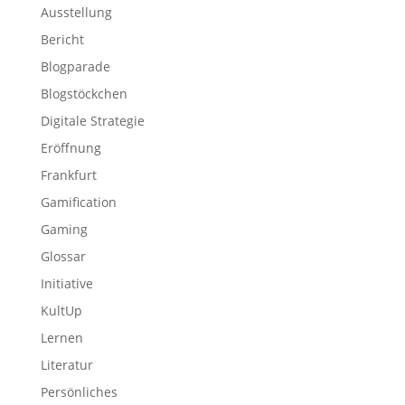
Ausstellung
Bericht
Blogparade
Blogstöckchen
Digitale Strategie
Eröffnung
Frankfurt
Gamification
Gaming
Glossar
Initiative
KultUp
Lernen
Literatur
Persönliches