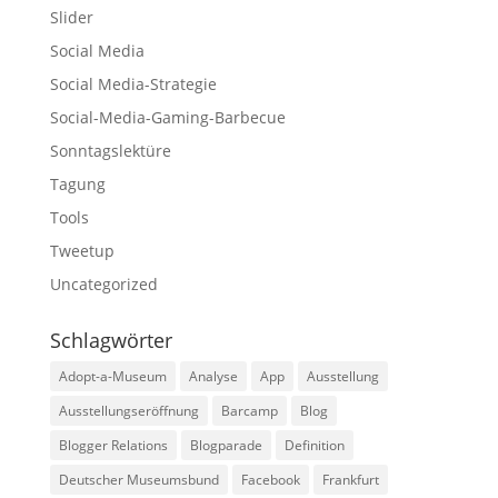
Slider
Social Media
Social Media-Strategie
Social-Media-Gaming-Barbecue
Sonntagslektüre
Tagung
Tools
Tweetup
Uncategorized
Schlagwörter
Adopt-a-Museum
Analyse
App
Ausstellung
Ausstellungseröffnung
Barcamp
Blog
Blogger Relations
Blogparade
Definition
Deutscher Museumsbund
Facebook
Frankfurt