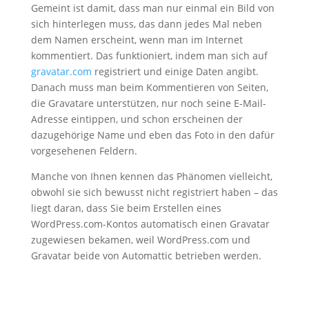
Gemeint ist damit, dass man nur einmal ein Bild von
sich hinterlegen muss, das dann jedes Mal neben
dem Namen erscheint, wenn man im Internet
kommentiert. Das funktioniert, indem man sich auf
gravatar.com
registriert und einige Daten angibt.
Danach muss man beim Kommentieren von Seiten,
die Gravatare unterstützen, nur noch seine E-Mail-
Adresse eintippen, und schon erscheinen der
dazugehörige Name und eben das Foto in den dafür
vorgesehenen Feldern.
Manche von Ihnen kennen das Phänomen vielleicht,
obwohl sie sich bewusst nicht registriert haben – das
liegt daran, dass Sie beim Erstellen eines
WordPress.com-Kontos automatisch einen Gravatar
zugewiesen bekamen, weil WordPress.com und
Gravatar beide von Automattic betrieben werden.