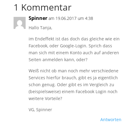
1 Kommentar
Spinner
am 19.06.2017 um 4:38
Hallo Tanja,
im Endeffekt ist das doch das gleiche wie ein
Facebook, oder Google-Login. Sprich dass
man sich mit einem Konto auch auf anderen
Seiten anmelden kann, oder?
Weiß nicht ob man noch mehr verschiedene
Services hierfür brauch, gibt es ja eigentlich
schon genug. Oder gibt es im Vergleich zu
(beispielsweise) einem Facebook Login noch
weitere Vorteile?
VG, Spinner
Antworten