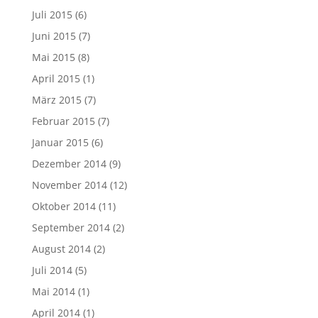
Juli 2015
(6)
Juni 2015
(7)
Mai 2015
(8)
April 2015
(1)
März 2015
(7)
Februar 2015
(7)
Januar 2015
(6)
Dezember 2014
(9)
November 2014
(12)
Oktober 2014
(11)
September 2014
(2)
August 2014
(2)
Juli 2014
(5)
Mai 2014
(1)
April 2014
(1)