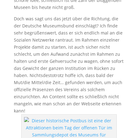
schöne Idee, schließlich ist die Zahl der bloggenden
Museen bis heute nicht groß.
Doch was sagt uns das jetzt über die Richtung, die
der Deutsche Museumsbund einschlägt? Ich finde
sehr begrüßenswert, dass er sich endlich mal an die
Sozialen Netzwerke rantraut. Im Rahmen einzelner
Projekte damit zu starten, ist auch sicher nicht
schlecht, um den Aufwand zunächst im Rahmen zu
halten und erste Gehversuche zu wagen, ohne sofort
das Gewicht der ganzen Institution im Rücken zu
haben. Nichtsdestotrotz hoffe ich, dass bald der
Mut/die Mittel/die Zeit… gefunden werden, um auch
offizielle Präsenzen des Vereins als solchem
einzurichten. An Content sollte es schließlich nicht
mangeln, wie man schon an der Webseite erkennen
kann!