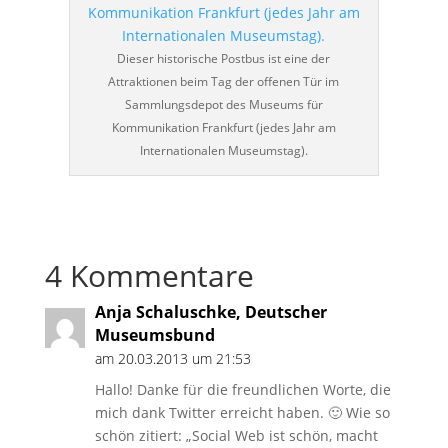
Dieser historische Postbus ist eine der
Attraktionen beim Tag der offenen Tür im
Sammlungsdepot des Museums für
Kommunikation Frankfurt (jedes Jahr am
Internationalen Museumstag).
4 Kommentare
Anja Schaluschke, Deutscher
Museumsbund
am 20.03.2013 um 21:53
Hallo! Danke für die freundlichen Worte, die
mich dank Twitter erreicht haben. 🙂 Wie so
schön zitiert: „Social Web ist schön, macht