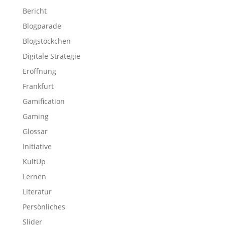
Bericht
Blogparade
Blogstöckchen
Digitale Strategie
Eröffnung
Frankfurt
Gamification
Gaming
Glossar
Initiative
KultUp
Lernen
Literatur
Persönliches
Slider