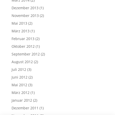
März 2014
(2)
Dezember 2013
(1)
November 2013
(2)
Mai 2013
(2)
März 2013
(1)
Februar 2013
(2)
Oktober 2012
(1)
September 2012
(2)
August 2012
(2)
Juli 2012
(3)
Juni 2012
(2)
Mai 2012
(3)
März 2012
(1)
Januar 2012
(2)
Dezember 2011
(1)