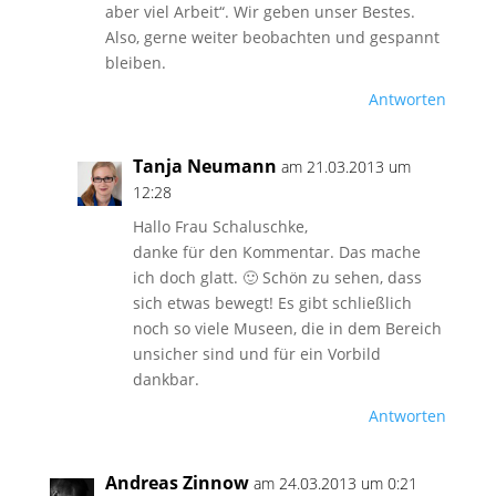
aber viel Arbeit“. Wir geben unser Bestes.
Also, gerne weiter beobachten und gespannt
bleiben.
Antworten
Tanja Neumann
am 21.03.2013 um
12:28
Hallo Frau Schaluschke,
danke für den Kommentar. Das mache
ich doch glatt. 🙂 Schön zu sehen, dass
sich etwas bewegt! Es gibt schließlich
noch so viele Museen, die in dem Bereich
unsicher sind und für ein Vorbild
dankbar.
Antworten
Andreas Zinnow
am 24.03.2013 um 0:21