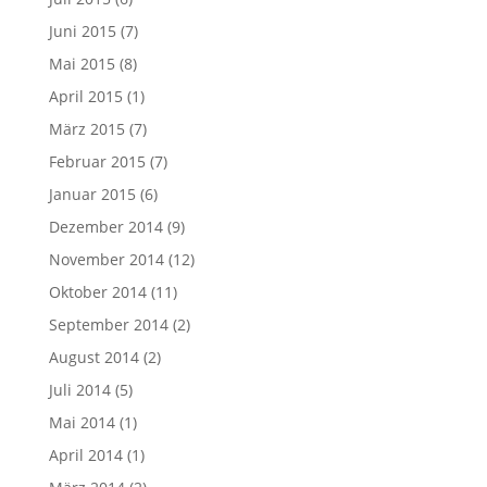
Juni 2015
(7)
Mai 2015
(8)
April 2015
(1)
März 2015
(7)
Februar 2015
(7)
Januar 2015
(6)
Dezember 2014
(9)
November 2014
(12)
Oktober 2014
(11)
September 2014
(2)
August 2014
(2)
Juli 2014
(5)
Mai 2014
(1)
April 2014
(1)