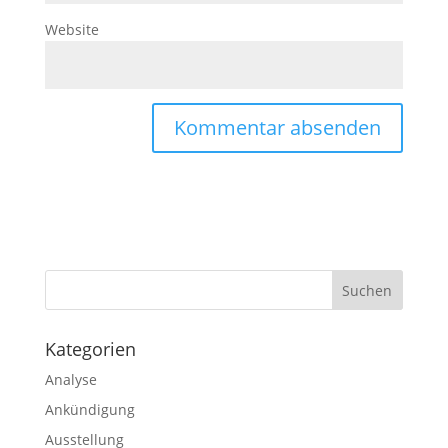
Website
Kategorien
Analyse
Ankündigung
Ausstellung