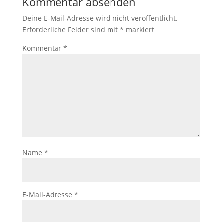
Kommentar absenden
Deine E-Mail-Adresse wird nicht veröffentlicht.
Erforderliche Felder sind mit
*
markiert
Kommentar
*
Name
*
E-Mail-Adresse
*