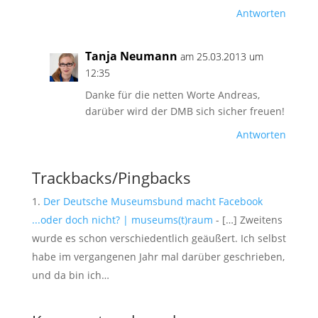
Antworten
Tanja Neumann
am 25.03.2013 um
12:35
Danke für die netten Worte Andreas,
darüber wird der DMB sich sicher freuen!
Antworten
Trackbacks/Pingbacks
Der Deutsche Museumsbund macht Facebook
...oder doch nicht? | museums(t)raum
- […] Zweitens
wurde es schon verschiedentlich geäußert. Ich selbst
habe im vergangenen Jahr mal darüber geschrieben,
und da bin ich…