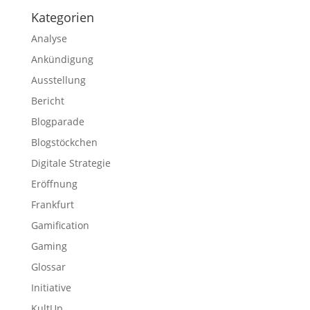
Kategorien
Analyse
Ankündigung
Ausstellung
Bericht
Blogparade
Blogstöckchen
Digitale Strategie
Eröffnung
Frankfurt
Gamification
Gaming
Glossar
Initiative
KultUp