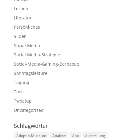
Lernen
Literatur
Persönliches
Slider
Social Media
Social Media-Strategie
Social-Media-Gaming-Barbecue
Sonntagslektüre
Tagung
Tools
Tweetup
Uncategorized
Schlagwörter
Adopt-a-Museum
Analyse
App
Ausstellung