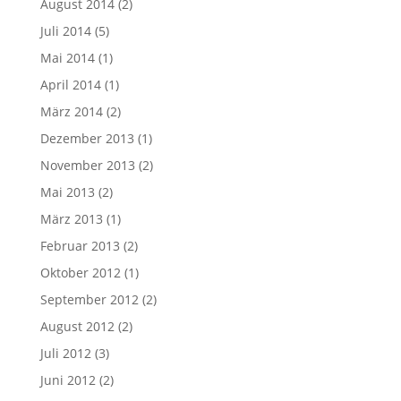
August 2014
(2)
Juli 2014
(5)
Mai 2014
(1)
April 2014
(1)
März 2014
(2)
Dezember 2013
(1)
November 2013
(2)
Mai 2013
(2)
März 2013
(1)
Februar 2013
(2)
Oktober 2012
(1)
September 2012
(2)
August 2012
(2)
Juli 2012
(3)
Juni 2012
(2)