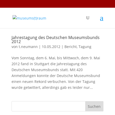
Jahrestagung des Deutschen Museumsbunds
2012
von
t.neumann
|
10.05.2012
|
Bericht
,
Tagung
Vom Sonntag, dem 6. Mai, bis Mittwoch, dem 9. Mai
2012 fand in Stuttgart die Jahrestagung des
Deutschen Museumsbunds statt. Mit 420
Anmeldungen konnte der Deutsche Museumsbund
einen neuen Rekord verbuchen. Von der Tagung
wurde getwittert, allerdings gab es leider nur...